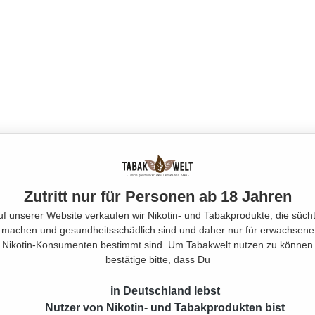
Zutritt nur für Personen ab 18 Jahren
uf unserer Website verkaufen wir Nikotin- und Tabakprodukte, die sücht
machen und gesundheitsschädlich sind und daher nur für erwachsene
Nikotin-Konsumenten bestimmt sind. Um Tabakwelt nutzen zu können
bestätige bitte, dass Du
in Deutschland lebst
Nutzer von Nikotin- und Tabakprodukten bist