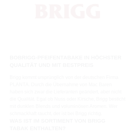
BOBRIGG-PFEIFENTABAKE IN HÖCHSTER
QUALITÄT UND MIT BESTPREIS
Brigg kommt ursprünglich von der deutschen Firma
PLANTA. Durch die Übernahme von Mac Baren
haben sich zwar die Lieferanten geändert, aber nicht
die Qualität. Egal ob Nuss oder Kirsche, Brigg besticht
mit dunklen Blends und voluminösen Aromen. Wer
schmackhaft raucht, der ist bei Brigg richtig.
WAS IST IM SORTIMENT VON BRIGG
TABAK ENTHALTEN?