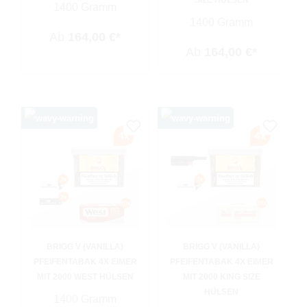
SIZE HÜLSEN
1400 Gramm
1400 Gramm
Ab
164,00 €*
Ab
164,00 €*
BRIGG V (VANILLA)
BRIGG V (VANILLA)
PFEIFENTABAK 4X EIMER
PFEIFENTABAK 4X EIMER
MIT 2000 WEST HÜLSEN
MIT 2000 KING SIZE
HÜLSEN
1400 Gramm