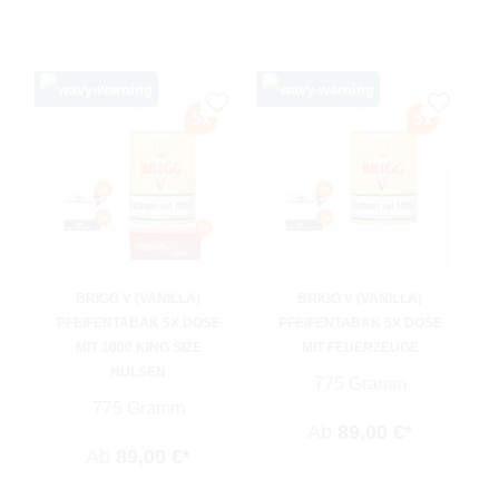
BRIGG V (VANILLA)
BRIGG V (VANILLA)
PFEIFENTABAK 5X DOSE
PFEIFENTABAK 5X DOSE
MIT 1000 KING SIZE
MIT FEUERZEUGE
HÜLSEN
775 Gramm
775 Gramm
Ab
89,00 €*
Ab
89,00 €*