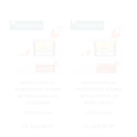
BRIGG V (VANILLA)
BRIGG V (VANILLA)
PFEIFENTABAK 3X EIMER
PFEIFENTABAK 3X EIMER
MIT 1000 HÜLSEN UND
MIT 1000 SPECIAL TIP
FEUERZEUGE
EXTRA HÜLSEN
1050 Gramm
1050 Gramm
Ab
123,00 €*
Ab
123,00 €*