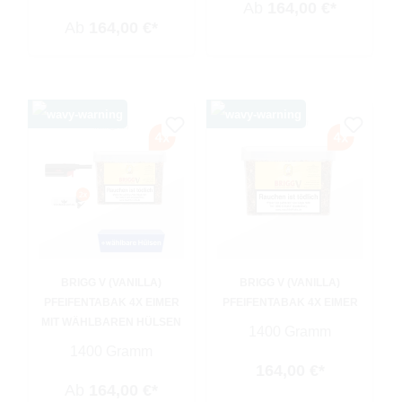
Ab
164,00 €*
Ab
164,00 €*
BRIGG V (VANILLA)
BRIGG V (VANILLA)
PFEIFENTABAK 4X EIMER
PFEIFENTABAK 4X EIMER
MIT WÄHLBAREN HÜLSEN
1400 Gramm
1400 Gramm
164,00 €*
Ab
164,00 €*