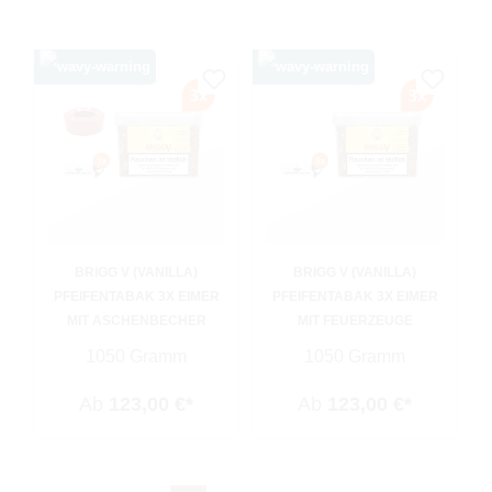
BRIGG V (VANILLA)
BRIGG V (VANILLA)
PFEIFENTABAK 3X EIMER
PFEIFENTABAK 3X EIMER
MIT ASCHENBECHER
MIT FEUERZEUGE
1050 Gramm
1050 Gramm
Ab
123,00 €*
Ab
123,00 €*