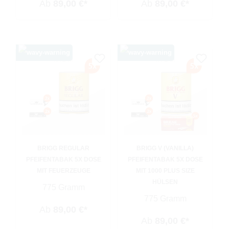
Ab
89,00 €*
Ab
89,00 €*
BRIGG REGULAR
BRIGG V (VANILLA)
PFEIFENTABAK 5X DOSE
PFEIFENTABAK 5X DOSE
MIT FEUERZEUGE
MIT 1000 PLUS SIZE
HÜLSEN
775 Gramm
775 Gramm
Ab
89,00 €*
Ab
89,00 €*