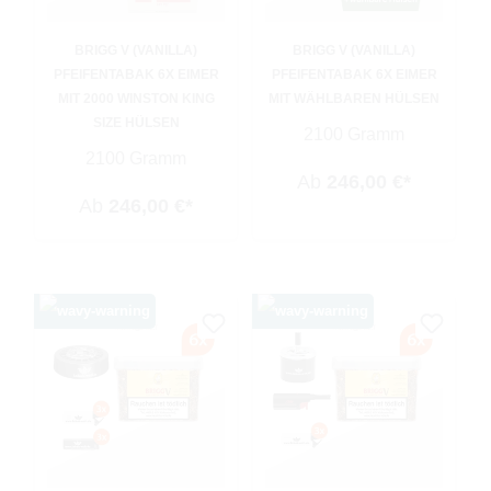
BRIGG V (VANILLA)
BRIGG V (VANILLA)
PFEIFENTABAK 6X EIMER
PFEIFENTABAK 6X EIMER
MIT 2000 WINSTON KING
MIT WÄHLBAREN HÜLSEN
SIZE HÜLSEN
2100 Gramm
2100 Gramm
Ab
246,00 €*
Ab
246,00 €*