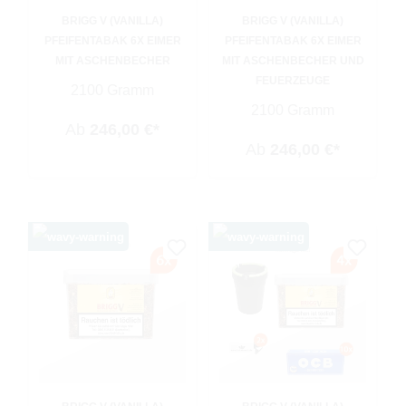
BRIGG V (VANILLA)
BRIGG V (VANILLA)
PFEIFENTABAK 6X EIMER
PFEIFENTABAK 6X EIMER
MIT ASCHENBECHER
MIT ASCHENBECHER UND
FEUERZEUGE
2100 Gramm
2100 Gramm
Ab
246,00 €*
Ab
246,00 €*