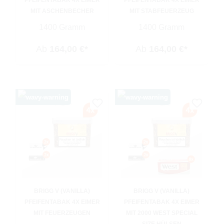
PFEIFENTABAK 4X EIMER
PFEIFENTABAK 4X EIMER
MIT ASCHENBECHER
MIT STABFEUERZEUG
1400 Gramm
1400 Gramm
Ab
164,00 €*
Ab
164,00 €*
BRIGG V (VANILLA)
BRIGG V (VANILLA)
PFEIFENTABAK 4X EIMER
PFEIFENTABAK 4X EIMER
MIT FEUERZEUGEN
MIT 2000 WEST SPECIAL