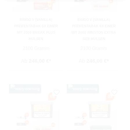
BRIGG V (VANILLA)
BRIGG V (VANILLA)
PFEIFENTABAK 6X EIMER
PFEIFENTABAK 6X EIMER
MIT 2000 BREAK PLUS
MIT 2000 WINSTON EXTRA
HÜLSEN
SIZE HÜLSEN
2100 Gramm
2100 Gramm
Ab
246,00 €*
Ab
246,00 €*