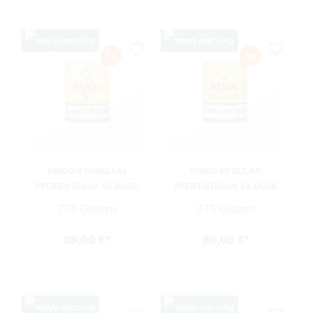
BRIGG V (VANILLA)
BRIGG REGULAR
PFEIFENTABAK 5X DOSE
PFEIFENTABAK 5X DOSE
775 Gramm
775 Gramm
89,00 €*
89,00 €*