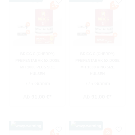
BRIGG C (CHERRY)
BRIGG C (CHERRY)
PFEIFENTABAK 5X DOSE
PFEIFENTABAK 5X DOSE
MIT 1000 PLUS SIZE
MIT 1000 KING SIZE
HÜLSEN
HÜLSEN
775 Gramm
775 Gramm
Ab
91,00 €*
Ab
91,00 €*