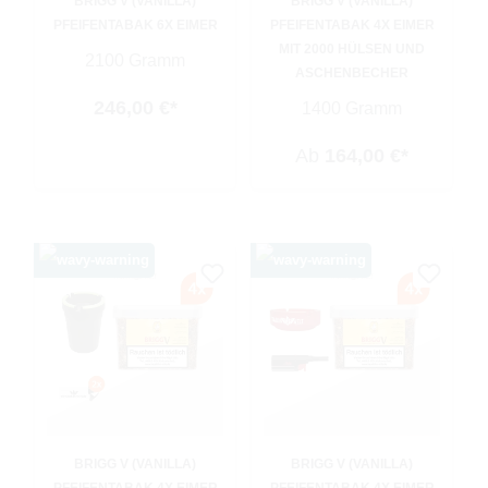
BRIGG V (VANILLA)
BRIGG V (VANILLA)
PFEIFENTABAK 6X EIMER
PFEIFENTABAK 4X EIMER
MIT 2000 HÜLSEN UND
2100 Gramm
ASCHENBECHER
246,00 €*
1400 Gramm
Ab
164,00 €*
BRIGG V (VANILLA)
BRIGG V (VANILLA)