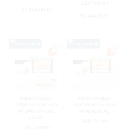
1400 Gramm
Ab
164,00 €*
Ab
164,00 €*
BRIGG V (VANILLA)
BRIGG V (VANILLA)
PFEIFENTABAK 4X EIMER
PFEIFENTABAK 4X EIMER
MIT 2000 EXTRA SIZE
MIT FEUERZEUGE
HÜLSEN
1400 Gramm
1400 Gramm