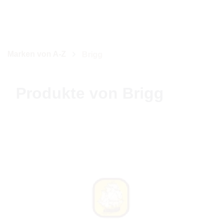
Marken von A-Z
Brigg
Produkte von Brigg