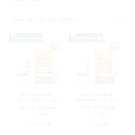
BRIGG REGULAR
BRIGG REGULAR
PFEIFENTABAK 5X DOSE
PFEIFENTABAK 5X DOSE
MIT 1000 PLUS SIZE
MIT 1000 KING SIZE
HÜLSEN
HÜLSEN
775 Gramm
775 Gramm