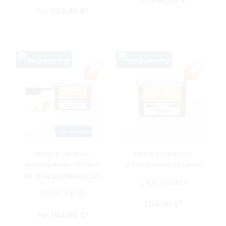
Ab
164,00 €*
Ab
164,00 €*
BRIGG V (VANILLA)
BRIGG V (VANILLA)
PFEIFENTABAK 4X EIMER
PFEIFENTABAK 4X EIMER
MIT WÄHLBAREN HÜLSEN
1400 Gramm
1400 Gramm
164,00 €*
Ab
164,00 €*