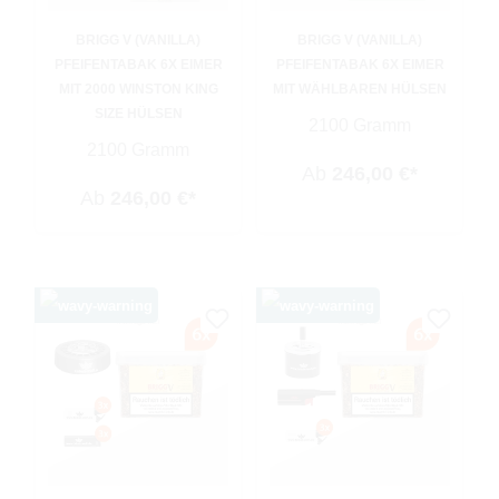
BRIGG V (VANILLA)
BRIGG V (VANILLA)
PFEIFENTABAK 6X EIMER
PFEIFENTABAK 6X EIMER
MIT 2000 WINSTON KING
MIT WÄHLBAREN HÜLSEN
SIZE HÜLSEN
2100 Gramm
2100 Gramm
Ab
246,00 €*
Ab
246,00 €*