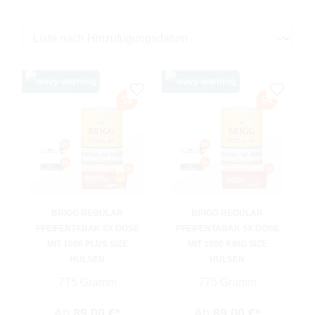
BRIGG REGULAR
BRIGG REGULAR
PFEIFENTABAK 5X DOSE
PFEIFENTABAK 5X DOSE
MIT 1000 PLUS SIZE
MIT 1000 KING SIZE
HÜLSEN
HÜLSEN
775 Gramm
775 Gramm
Ab
89,00 €*
Ab
89,00 €*