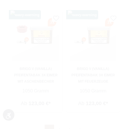
BRIGG V (VANILLA)
BRIGG V (VANILLA)
PFEIFENTABAK 3X EIMER
PFEIFENTABAK 3X EIMER
MIT ASCHENBECHER
MIT FEUERZEUGE
1050 Gramm
1050 Gramm
Ab
123,00 €*
Ab
123,00 €*
Werkzeugleiste anzeigen