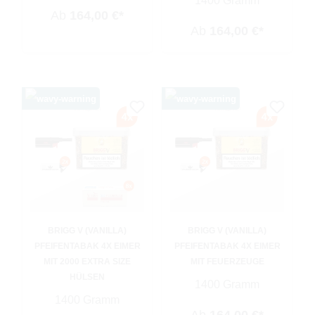
1400 Gramm
Ab
164,00 €*
Ab
164,00 €*
BRIGG V (VANILLA)
BRIGG V (VANILLA)
PFEIFENTABAK 4X EIMER
PFEIFENTABAK 4X EIMER
MIT 2000 EXTRA SIZE
MIT FEUERZEUGE
HÜLSEN
1400 Gramm
1400 Gramm