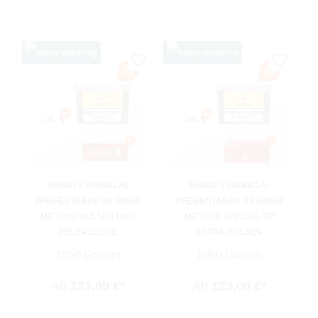
BRIGG V (VANILLA)
BRIGG V (VANILLA)
PFEIFENTABAK 3X EIMER
PFEIFENTABAK 3X EIMER
MIT 1000 HÜLSEN UND
MIT 1000 SPECIAL TIP
FEUERZEUGE
EXTRA HÜLSEN
1050 Gramm
1050 Gramm
Ab
123,00 €*
Ab
123,00 €*