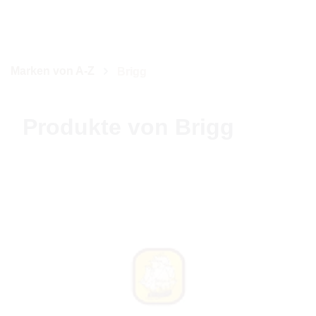
Marken von A-Z
Brigg
Produkte von Brigg