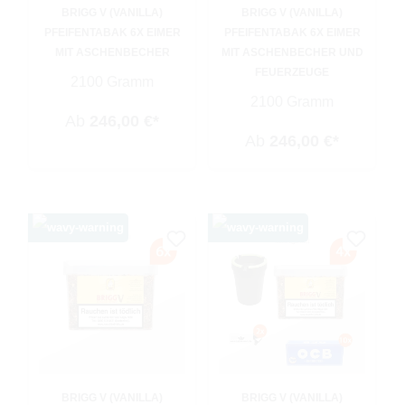
BRIGG V (VANILLA)
BRIGG V (VANILLA)
PFEIFENTABAK 6X EIMER
PFEIFENTABAK 6X EIMER
MIT ASCHENBECHER
MIT ASCHENBECHER UND
FEUERZEUGE
2100 Gramm
2100 Gramm
Ab
246,00 €*
Ab
246,00 €*
BRIGG V (VANILLA)
BRIGG V (VANILLA)