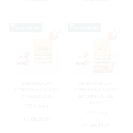
BRIGG REGULAR
BRIGG V (VANILLA)
PFEIFENTABAK 5X DOSE
PFEIFENTABAK 5X DOSE
MIT FEUERZEUGE
MIT 1000 PLUS SIZE
HÜLSEN
775 Gramm
775 Gramm
Ab
89,00 €*
Ab
89,00 €*