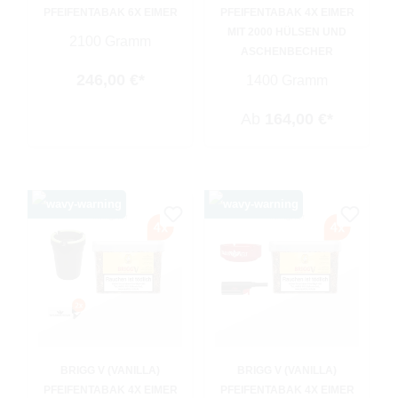
PFEIFENTABAK 6X EIMER
PFEIFENTABAK 4X EIMER
MIT 2000 HÜLSEN UND
2100 Gramm
ASCHENBECHER
246,00 €*
1400 Gramm
Ab
164,00 €*
BRIGG V (VANILLA)
BRIGG V (VANILLA)
PFEIFENTABAK 4X EIMER
PFEIFENTABAK 4X EIMER