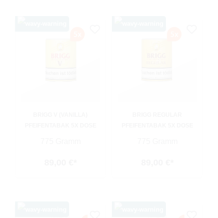
BRIGG V (VANILLA)
BRIGG REGULAR
PFEIFENTABAK 5X DOSE
PFEIFENTABAK 5X DOSE
775 Gramm
775 Gramm
89,00 €*
89,00 €*