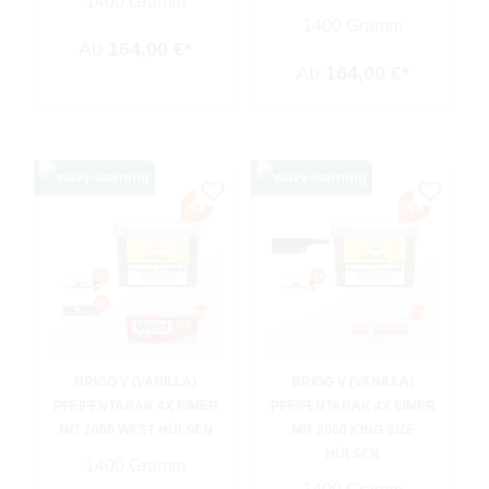
1400 Gramm
1400 Gramm
Ab
164,00 €*
Ab
164,00 €*
BRIGG V (VANILLA)
BRIGG V (VANILLA)
PFEIFENTABAK 4X EIMER
PFEIFENTABAK 4X EIMER
MIT 2000 WEST HÜLSEN
MIT 2000 KING SIZE
HÜLSEN
1400 Gramm