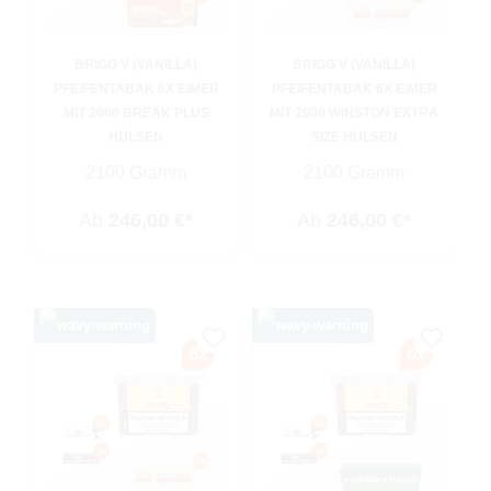
BRIGG V (VANILLA)
BRIGG V (VANILLA)
PFEIFENTABAK 6X EIMER
PFEIFENTABAK 6X EIMER
MIT 2000 BREAK PLUS
MIT 2000 WINSTON EXTRA
HÜLSEN
SIZE HÜLSEN
2100 Gramm
2100 Gramm
Ab
246,00 €*
Ab
246,00 €*