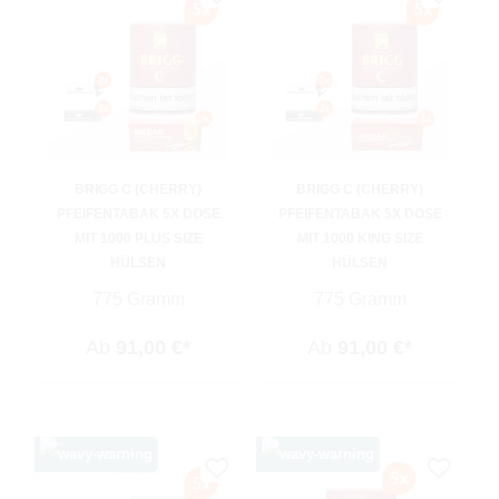
BRIGG C (CHERRY)
BRIGG C (CHERRY)
PFEIFENTABAK 5X DOSE
PFEIFENTABAK 5X DOSE
MIT 1000 PLUS SIZE
MIT 1000 KING SIZE
HÜLSEN
HÜLSEN
775 Gramm
775 Gramm
Ab
91,00 €*
Ab
91,00 €*