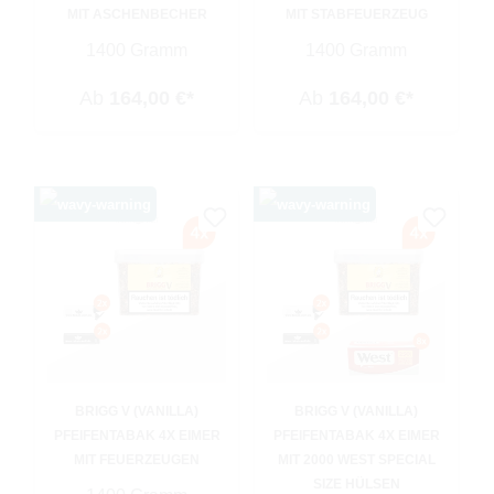
MIT ASCHENBECHER
MIT STABFEUERZEUG
1400 Gramm
1400 Gramm
Ab
164,00 €*
Ab
164,00 €*
BRIGG V (VANILLA)
BRIGG V (VANILLA)
PFEIFENTABAK 4X EIMER
PFEIFENTABAK 4X EIMER
MIT FEUERZEUGEN
MIT 2000 WEST SPECIAL
SIZE HÜLSEN