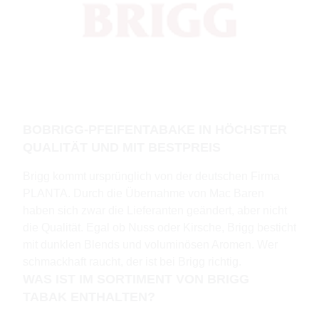
BOBRIGG-PFEIFENTABAKE IN HÖCHSTER
QUALITÄT UND MIT BESTPREIS
Brigg kommt ursprünglich von der deutschen Firma
PLANTA. Durch die Übernahme von Mac Baren
haben sich zwar die Lieferanten geändert, aber nicht
die Qualität. Egal ob Nuss oder Kirsche, Brigg besticht
mit dunklen Blends und voluminösen Aromen. Wer
schmackhaft raucht, der ist bei Brigg richtig.
WAS IST IM SORTIMENT VON BRIGG
TABAK ENTHALTEN?