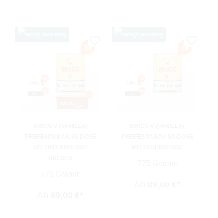
BRIGG V (VANILLA)
BRIGG V (VANILLA)
PFEIFENTABAK 5X DOSE
PFEIFENTABAK 5X DOSE
MIT 1000 KING SIZE
MIT FEUERZEUGE
HÜLSEN
775 Gramm
775 Gramm
Ab
89,00 €*
Ab
89,00 €*