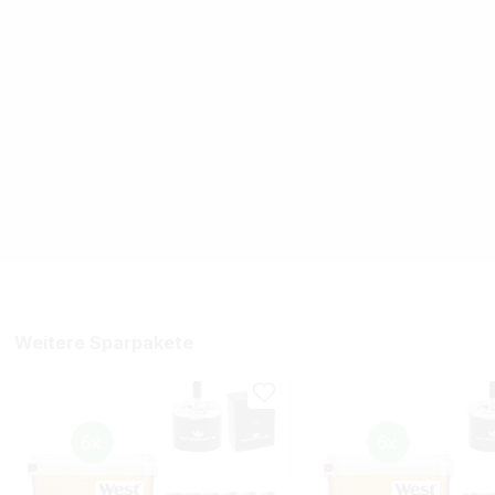
Weitere Sparpakete