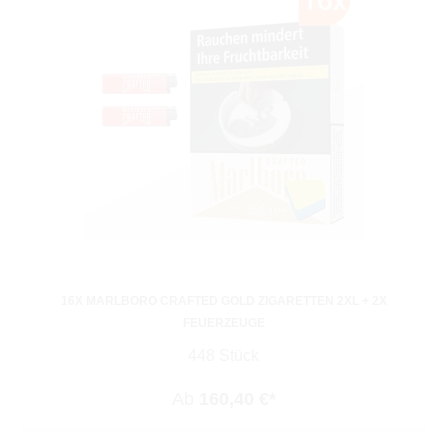
16X MARLBORO CRAFTED GOLD ZIGARETTEN 2XL + 2X
FEUERZEUGE
448 Stück
Ab
160,40 €*