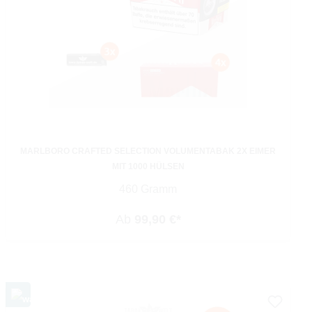
MARLBORO CRAFTED SELECTION VOLUMENTABAK 2X EIMER
MIT 1000 HÜLSEN
460 Gramm
Ab
99,90 €*