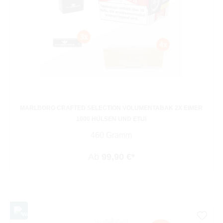
MARLBORO CRAFTED SELECTION VOLUMENTABAK 2X EIMER
1000 HÜLSEN UND ETUI
460 Gramm
Ab
99,90 €*