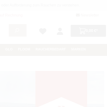
g oder Aufforderung zum Rauchen zu verstehen.
auf Rechnung
Newsletter
0,00 €*
GLO
PLOOM
RAUCHERBEDARF
MARKEN