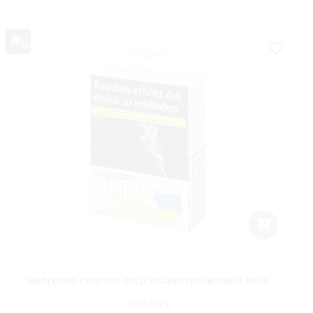
MARLBORO CRAFTED GOLD ZIGARETTEN ORIGINAL PACK
20 Stück