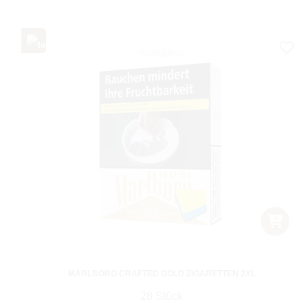
MARLBORO CRAFTED GOLD ZIGARETTEN 2XL
28 Stück