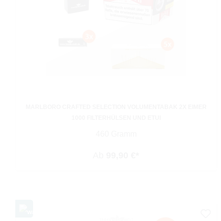
MARLBORO CRAFTED SELECTION VOLUMENTABAK 2X EIMER
1000 FILTERHÜLSEN UND ETUI
460 Gramm
Ab
99,90 €*