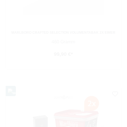
MARLBORO CRAFTED SELECTION VOLUMENTABAK 2X EIMER
460 Gramm
99,90 €*