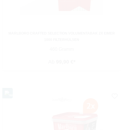
MARLBORO CRAFTED SELECTION VOLUMENTABAK 2X EIMER
1000 FILTERHÜLSEN
460 Gramm
Ab
99,90 €*