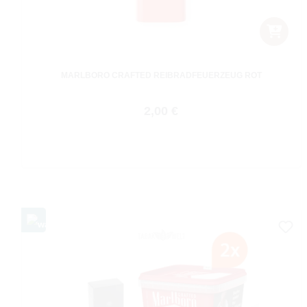
MARLBORO CRAFTED REIBRADFEUERZEUG ROT
Regulärer Preis:
2,00 €