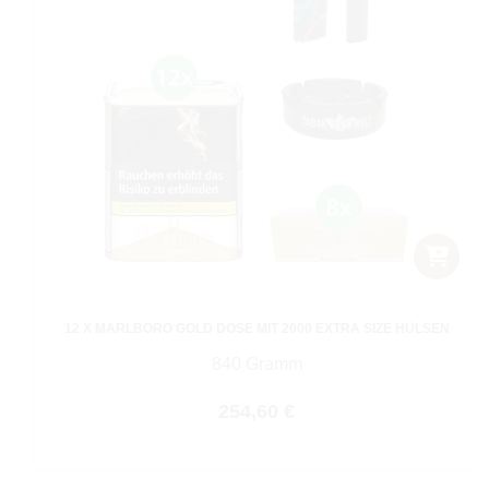
12 X MARLBORO GOLD DOSE MIT 2000 EXTRA SIZE HÜLSEN
840 Gramm
Regulärer Preis:
254,60 €