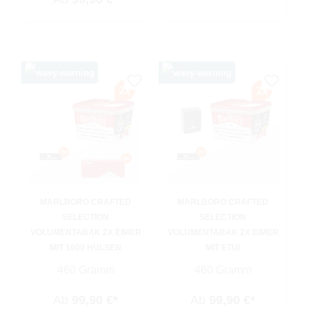
MARLBORO CRAFTED
MARLBORO CRAFTED
SELECTION
SELECTION
VOLUMENTABAK 2X EIMER
VOLUMENTABAK 2X EIMER
MIT 1000 HÜLSEN
MIT ETUI
460 Gramm
460 Gramm
Ab
99,90 €*
Ab
99,90 €*