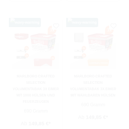
MARLBORO CRAFTED
MARLBORO CRAFTED
SELECTION
SELECTION
VOLUMENTABAK 3X EIMER
VOLUMENTABAK 3X EIMER
MIT 1000 HÜLSEN UND
MIT WÄHLBAREN HÜLSEN
FEUERZEUGEN
690 Gramm
690 Gramm
Ab
149,85 €*
Ab
149,85 €*