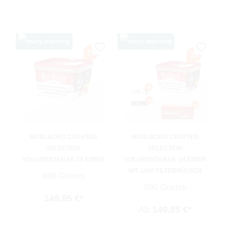
MARLBORO CRAFTED
MARLBORO CRAFTED
SELECTION
SELECTION
VOLUMENTABAK 3X EIMER
VOLUMENTABAK 3X EIMER
MIT 1000 FILTERHÜLSEN
690 Gramm
690 Gramm
149,85 €*
Ab
149,85 €*