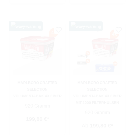
MARLBORO CRAFTED
MARLBORO CRAFTED
SELECTION
SELECTION
VOLUMENTABAK 4X EIMER
VOLUMENTABAK 4X EIMER
MIT 2000 FILTERHÜLSEN
920 Gramm
920 Gramm
199,80 €*
Ab
199,80 €*