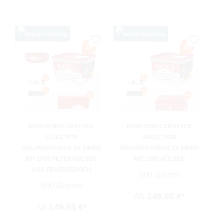
MARLBORO CRAFTED
MARLBORO CRAFTED
SELECTION
SELECTION
VOLUMENTABAK 3X EIMER
VOLUMENTABAK 3X EIMER
MIT 1000 FILTERHÜLSEN
MIT 1000 HÜLSEN
UND FEUERZEUGEN
690 Gramm
690 Gramm
Ab
149,85 €*
Ab
149,85 €*