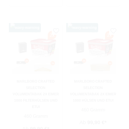
MARLBORO CRAFTED
MARLBORO CRAFTED
SELECTION
SELECTION
VOLUMENTABAK 2X EIMER
VOLUMENTABAK 2X EIMER
1000 FILTERHÜLSEN UND
1000 HÜLSEN UND ETUI
ETUI
460 Gramm
460 Gramm
Ab
99,90 €*
Ab
99,90 €*