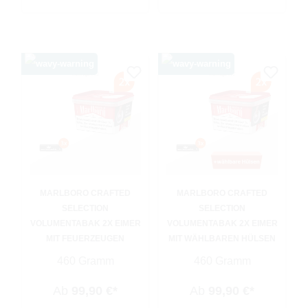
MARLBORO CRAFTED
MARLBORO CRAFTED
SELECTION
SELECTION
VOLUMENTABAK 2X EIMER
VOLUMENTABAK 2X EIMER
MIT FEUERZEUGEN
MIT WÄHLBAREN HÜLSEN
460 Gramm
460 Gramm
Ab
99,90 €*
Ab
99,90 €*