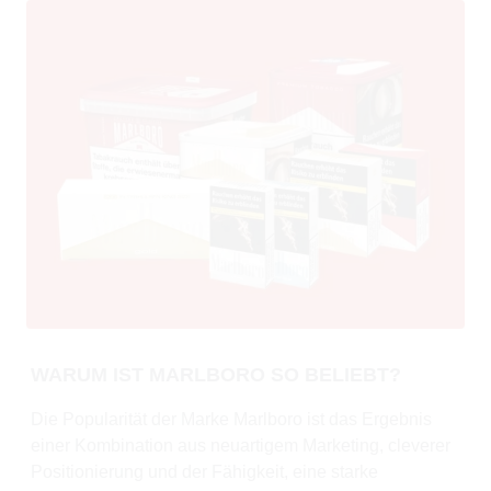
WARUM IST MARLBORO SO BELIEBT?
Die Popularität der Marke Marlboro ist das Ergebnis
einer Kombination aus neuartigem Marketing, cleverer
Positionierung und der Fähigkeit, eine starke