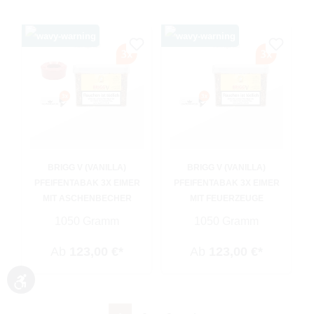
BRIGG V (VANILLA)
BRIGG V (VANILLA)
PFEIFENTABAK 3X EIMER
PFEIFENTABAK 3X EIMER
MIT ASCHENBECHER
MIT FEUERZEUGE
1050 Gramm
1050 Gramm
Ab
123,00 €*
Ab
123,00 €*
Werkzeugleiste anzeigen