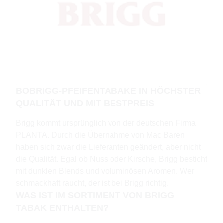
BOBRIGG-PFEIFENTABAKE IN HÖCHSTER
QUALITÄT UND MIT BESTPREIS
Brigg kommt ursprünglich von der deutschen Firma
PLANTA. Durch die Übernahme von Mac Baren
haben sich zwar die Lieferanten geändert, aber nicht
die Qualität. Egal ob Nuss oder Kirsche, Brigg besticht
mit dunklen Blends und voluminösen Aromen. Wer
schmackhaft raucht, der ist bei Brigg richtig.
WAS IST IM SORTIMENT VON BRIGG
TABAK ENTHALTEN?