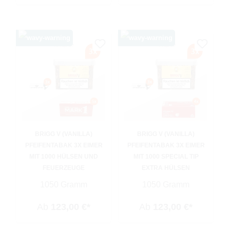
BRIGG V (VANILLA)
BRIGG V (VANILLA)
PFEIFENTABAK 3X EIMER
PFEIFENTABAK 3X EIMER
MIT 1000 HÜLSEN UND
MIT 1000 SPECIAL TIP
FEUERZEUGE
EXTRA HÜLSEN
1050 Gramm
1050 Gramm
Ab
123,00 €*
Ab
123,00 €*