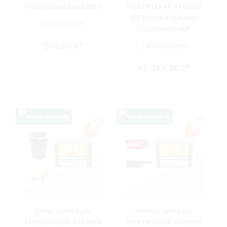
PFEIFENTABAK 6X EIMER
PFEIFENTABAK 4X EIMER
MIT 2000 HÜLSEN UND
2100 Gramm
ASCHENBECHER
246,00 €*
1400 Gramm
Ab
164,00 €*
BRIGG V (VANILLA)
BRIGG V (VANILLA)
PFEIFENTABAK 4X EIMER
PFEIFENTABAK 4X EIMER