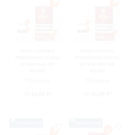
BRIGG C (CHERRY)
BRIGG C (CHERRY)
PFEIFENTABAK 5X DOSE
PFEIFENTABAK 5X DOSE
MIT 1000 PLUS SIZE
MIT 1000 KING SIZE
HÜLSEN
HÜLSEN
775 Gramm
775 Gramm
Ab
91,00 €*
Ab
91,00 €*