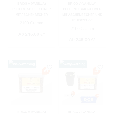
BRIGG V (VANILLA)
BRIGG V (VANILLA)
PFEIFENTABAK 6X EIMER
PFEIFENTABAK 6X EIMER
MIT ASCHENBECHER
MIT ASCHENBECHER UND
FEUERZEUGE
2100 Gramm
2100 Gramm
Ab
246,00 €*
Ab
246,00 €*
BRIGG V (VANILLA)
BRIGG V (VANILLA)