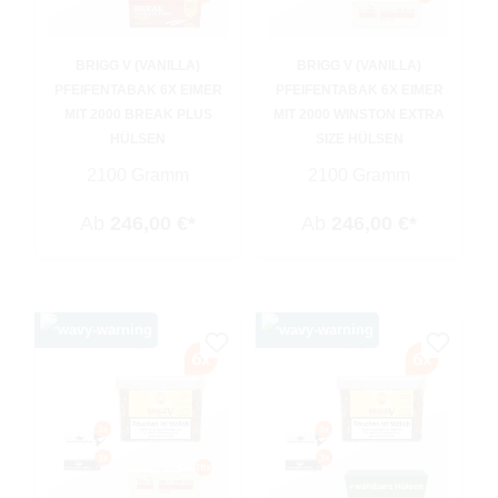
BRIGG V (VANILLA)
BRIGG V (VANILLA)
PFEIFENTABAK 6X EIMER
PFEIFENTABAK 6X EIMER
MIT 2000 BREAK PLUS
MIT 2000 WINSTON EXTRA
HÜLSEN
SIZE HÜLSEN
2100 Gramm
2100 Gramm
Ab
246,00 €*
Ab
246,00 €*