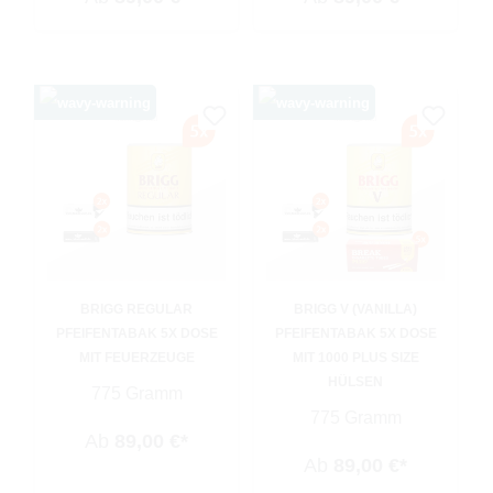
BRIGG REGULAR
BRIGG V (VANILLA)
PFEIFENTABAK 5X DOSE
PFEIFENTABAK 5X DOSE
MIT FEUERZEUGE
MIT 1000 PLUS SIZE
HÜLSEN
775 Gramm
775 Gramm
Ab
89,00 €*
Ab
89,00 €*