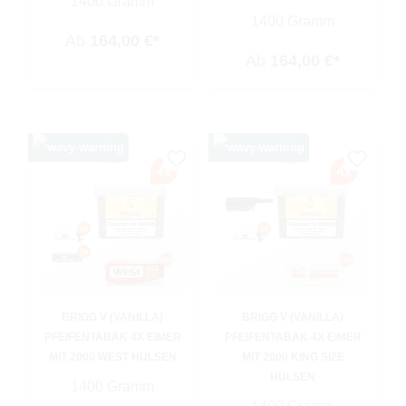
1400 Gramm
1400 Gramm
Ab
164,00 €*
Ab
164,00 €*
BRIGG V (VANILLA)
BRIGG V (VANILLA)
PFEIFENTABAK 4X EIMER
PFEIFENTABAK 4X EIMER
MIT 2000 WEST HÜLSEN
MIT 2000 KING SIZE
HÜLSEN
1400 Gramm