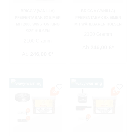
BRIGG V (VANILLA)
BRIGG V (VANILLA)
PFEIFENTABAK 6X EIMER
PFEIFENTABAK 6X EIMER
MIT 2000 WINSTON KING
MIT WÄHLBAREN HÜLSEN
SIZE HÜLSEN
2100 Gramm
2100 Gramm
Ab
246,00 €*
Ab
246,00 €*