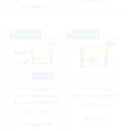
Ab
164,00 €*
Ab
164,00 €*
BRIGG V (VANILLA)
BRIGG V (VANILLA)
PFEIFENTABAK 4X EIMER
PFEIFENTABAK 4X EIMER
MIT WÄHLBAREN HÜLSEN
1400 Gramm
1400 Gramm
164,00 €*
Ab
164,00 €*