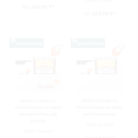
1400 Gramm
Ab
164,00 €*
Ab
164,00 €*
BRIGG V (VANILLA)
BRIGG V (VANILLA)
PFEIFENTABAK 4X EIMER
PFEIFENTABAK 4X EIMER
MIT 2000 EXTRA SIZE
MIT FEUERZEUGE
HÜLSEN
1400 Gramm
1400 Gramm