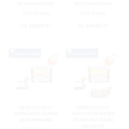
MIT ASCHENBECHER
MIT STABFEUERZEUG
1400 Gramm
1400 Gramm
Ab
164,00 €*
Ab
164,00 €*
BRIGG V (VANILLA)
BRIGG V (VANILLA)
PFEIFENTABAK 4X EIMER
PFEIFENTABAK 4X EIMER
MIT FEUERZEUGEN
MIT 2000 WEST SPECIAL
SIZE HÜLSEN