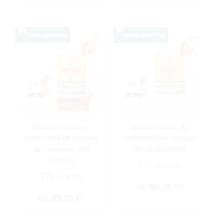
BRIGG V (VANILLA)
BRIGG V (VANILLA)
PFEIFENTABAK 5X DOSE
PFEIFENTABAK 5X DOSE
MIT 1000 KING SIZE
MIT FEUERZEUGE
HÜLSEN
775 Gramm
775 Gramm
Ab
89,00 €*
Ab
89,00 €*