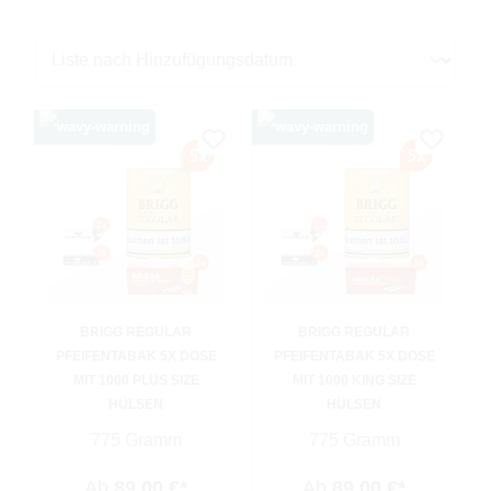
BRIGG REGULAR
BRIGG REGULAR
PFEIFENTABAK 5X DOSE
PFEIFENTABAK 5X DOSE
MIT 1000 PLUS SIZE
MIT 1000 KING SIZE
HÜLSEN
HÜLSEN
775 Gramm
775 Gramm
Ab
89,00 €*
Ab
89,00 €*