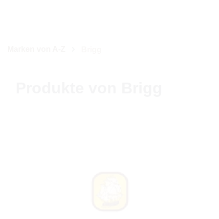
Marken von A-Z
Brigg
Produkte von Brigg