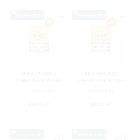
BRIGG V (VANILLA)
BRIGG REGULAR
PFEIFENTABAK 5X DOSE
PFEIFENTABAK 5X DOSE
775 Gramm
775 Gramm
89,00 €*
89,00 €*