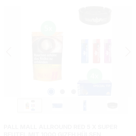
Bildergalerie überspringen
PALL MALL ALLROUND RED 5 X SUPER
BEUTEL MIT 1000 GIZEH HÜLSEN