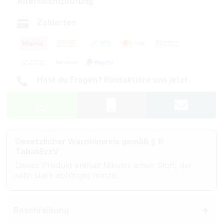
Alterssichtprüfung
Zahlarten
Hast du Fragen? Kontaktiere uns jetzt.
Gesetzlicher Warnhinweis gemäß § 11
TabakErzV
Dieses Produkt enthält Nikotin: einen Stoff, der
sehr stark abhängig macht.
Beschreibung