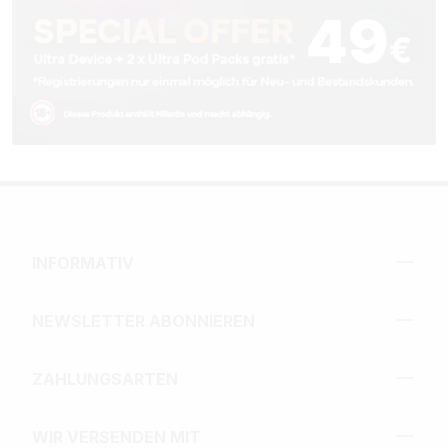
INFORMATIV
NEWSLETTER ABONNIEREN
ZAHLUNGSARTEN
WIR VERSENDEN MIT