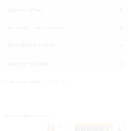
Eigenschaften
Herstellerinformationen
Rechtliche Hinweise
Mehr von Pall Mall
Produktnummer:
TX19411.3
Weitere Sparpakete