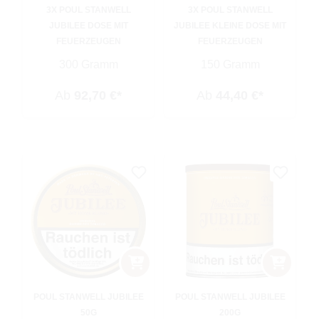
3X POUL STANWELL
3X POUL STANWELL
JUBILEE DOSE MIT
JUBILEE KLEINE DOSE MIT
FEUERZEUGEN
FEUERZEUGEN
300 Gramm
150 Gramm
Ab
92,70 €*
Ab
44,40 €*
POUL STANWELL JUBILEE
POUL STANWELL JUBILEE
50G
200G