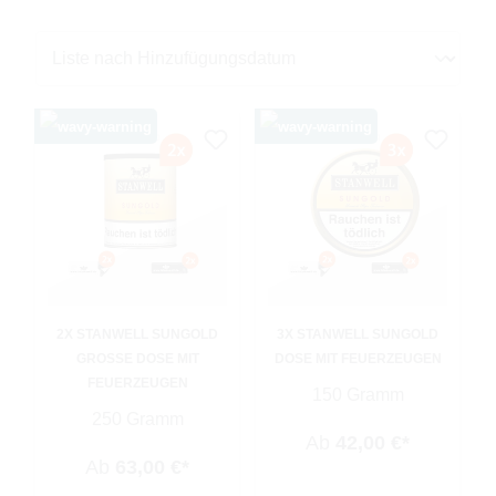
2X STANWELL SUNGOLD
3X STANWELL SUNGOLD
GROSSE DOSE MIT F
DOSE MIT FEUERZEUGEN
EUERZEUGEN
150 Gramm
250 Gramm
Ab
42,00 €*
Ab
63,00 €*