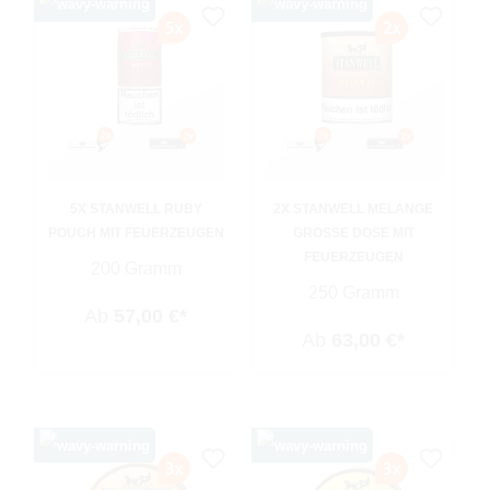
5X STANWELL RUBY
2X STANWELL MELANGE
POUCH MIT FEUERZEUGEN
GROSSE DOSE MIT F
EUERZEUGEN
200 Gramm
250 Gramm
Ab
57,00 €*
Ab
63,00 €*