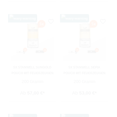
5X STANWELL SUNGOLD
5X STANWELL SEPIA
POUCH MIT FEUERZEUGEN
POUCH MIT FEUERZEUGEN
200 Gramm
200 Gramm
Ab
57,00 €*
Ab
53,00 €*