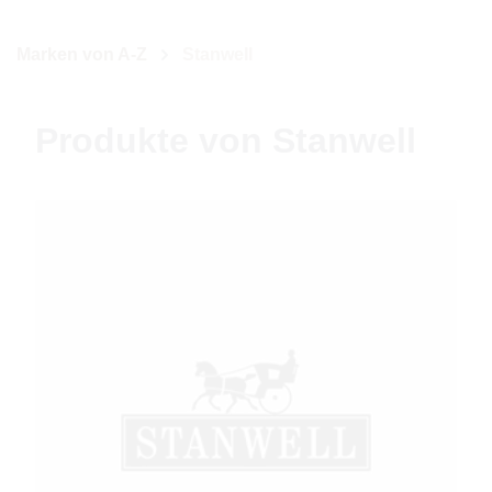
Marken von A-Z
Stanwell
Produkte von Stanwell