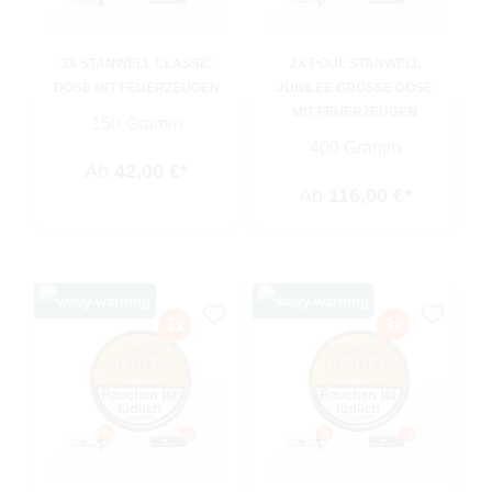
3X STANWELL CLASSIC
2X POUL STANWELL
DOSE MIT FEUERZEUGEN
JUBILEE GROSSE DOSE M
IT FEUERZEUGEN
150 Gramm
400 Gramm
Ab
42,00 €*
Ab
116,00 €*