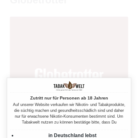
Globetrotter
Zutritt nur für Personen ab 18 Jahren
Auf unserer Website verkaufen wir Nikotin- und Tabakprodukte,
die süchtig machen und gesundheitsschädlich sind und daher
nur für erwachsene Nikotin-Konsumenten bestimmt sind. Um
Tabakwelt nutzen zu können bestätige bitte, dass Du
in Deutschland lebst