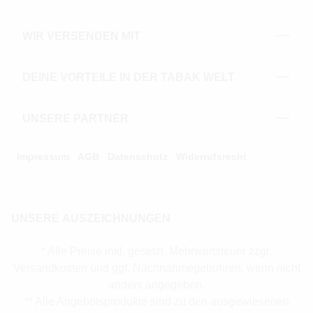
WIR VERSENDEN MIT
DEINE VORTEILE IN DER TABAK WELT
UNSERE PARTNER
Impressum
AGB
Datenschutz
Widerrufsrecht
UNSERE AUSZEICHNUNGEN
* Alle Preise inkl. gesetzl. Mehrwertsteuer zzgl.
Versandkosten und ggf. Nachnahmegebühren, wenn nicht
anders angegeben.
** Alle Angebotsprodukte sind zu den ausgewiesenen