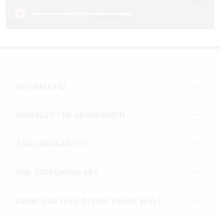
INFORMATIV
NEWSLETTER ABONNIEREN
ZAHLUNGSARTEN
WIR VERSENDEN MIT
DEINE VORTEILE IN DER TABAK WELT