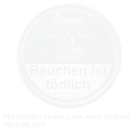
Bildergalerie überspringen
PETERSON 3 YEARS CASK AGED ENGLISH
MIXTURE 50G