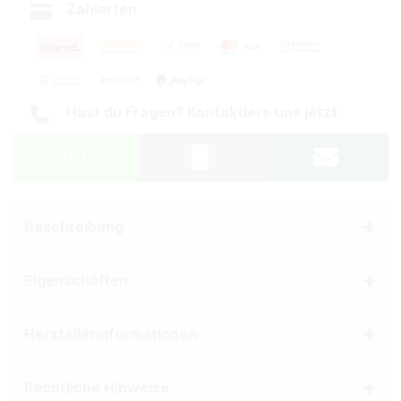
Zahlarten
Hast du Fragen? Kontaktiere uns jetzt.
Beschreibung
Eigenschaften
Herstellerinformationen
Rechtliche Hinweise